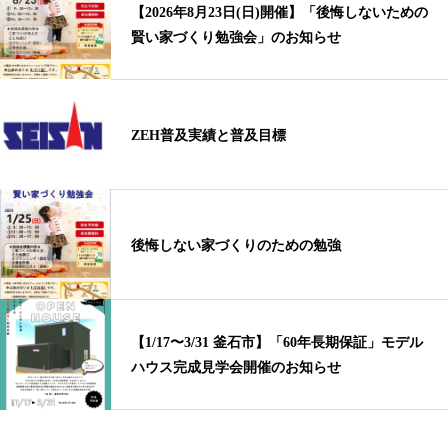
【2026年8月23日(日)開催】「後悔しないための
賢い家づくり勉強会」のお知らせ
ZEH普及実績と普及目標
後悔しない家づくりのための勉強
【1/17〜3/31 釜石市】「60年長期保証」モデル
ハウス完成見学会開催のお知らせ