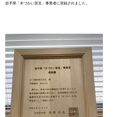
岩手県「木づかい宣言」事業者に登録されました。