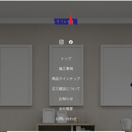
トップ
施工事例
商品ラインナップ
正三建設について
お知らせ
会社概要
お問い合わせ