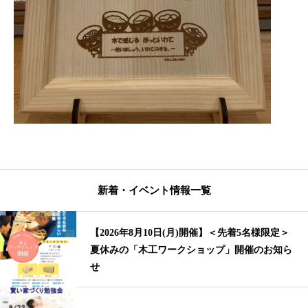
新着・イベント情報一覧
【2026年8月10日(月)開催】＜先着5名様限定＞
夏休みの「木工ワークショップ」開催のお知ら
せ