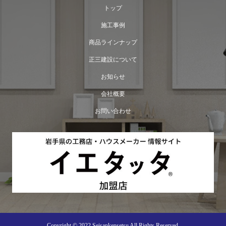
トップ
施工事例
商品ラインナップ
正三建設について
お知らせ
会社概要
お問い合わせ
Copyright © 2022 Seisankensetsu All Rights Reserved.