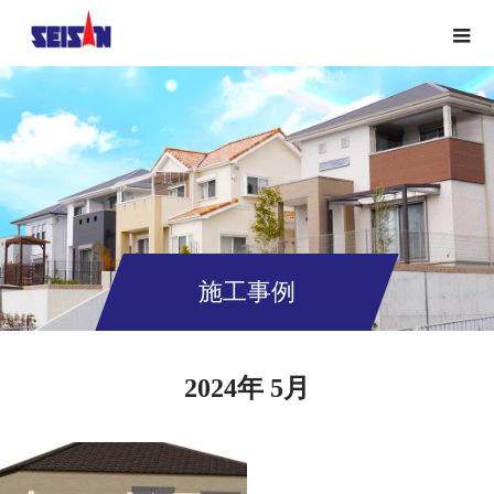
施工事例
2024年 5月