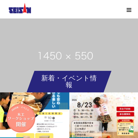
新着・イベント情
報