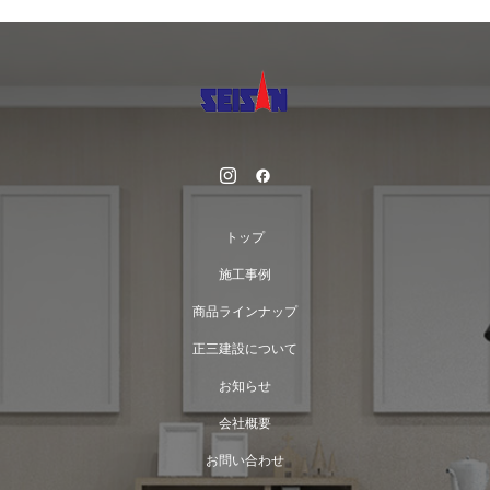
トップ
施工事例
商品ラインナップ
正三建設について
お知らせ
会社概要
お問い合わせ