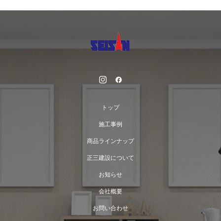
トップ
施工事例
商品ラインナップ
正三建設について
お知らせ
会社概要
お問い合わせ