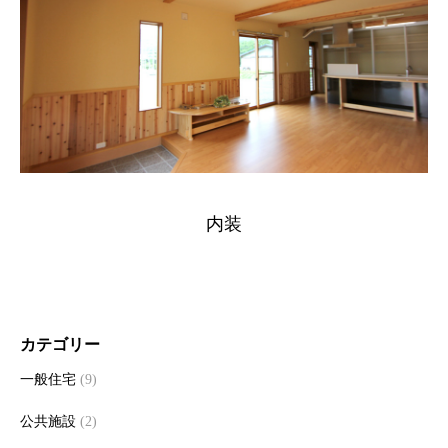
内装
カテゴリー
一般住宅
(9)
公共施設
(2)