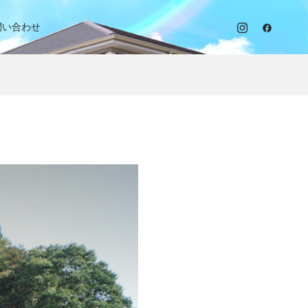
問い合わせ