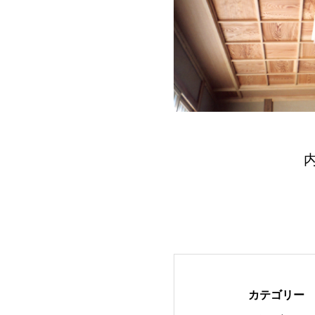
カテゴリー