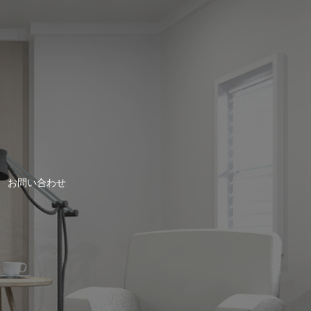
お問い合わせ