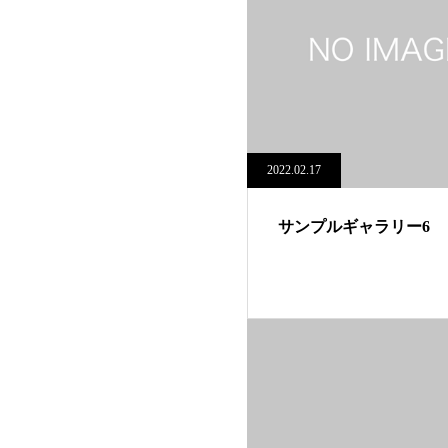
2022.02.17
サンプルギャラリー6