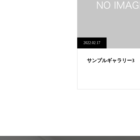
2022.02.17
サンプルギャラリー3