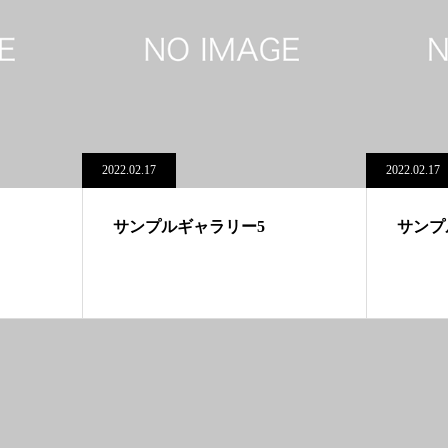
2022.02.17
2022.02.17
サンプルギャラリー5
サンプ