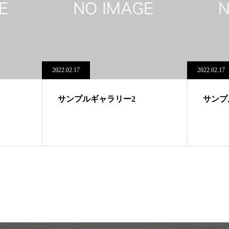
2022.02.17
2022.02.17
サンプルギャラリー2
サンプ