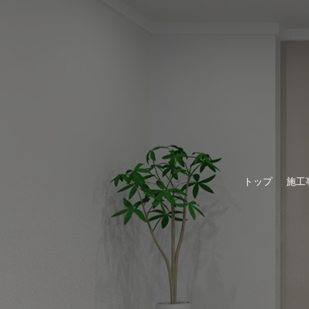
トップ
施工