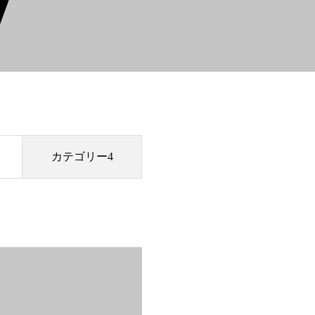
カテゴリー4