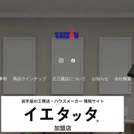
事例
商品ラインナップ
正三建設について
お知らせ
会社概要