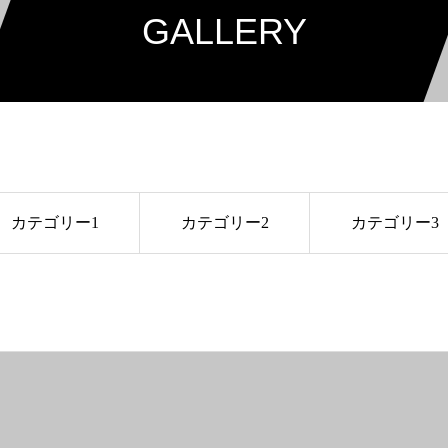
GALLERY
カテゴリー1
カテゴリー2
カテゴリー3