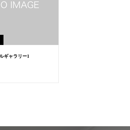
ルギャラリー1