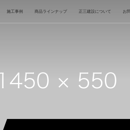
施工事例
商品ラインナップ
正三建設について
お