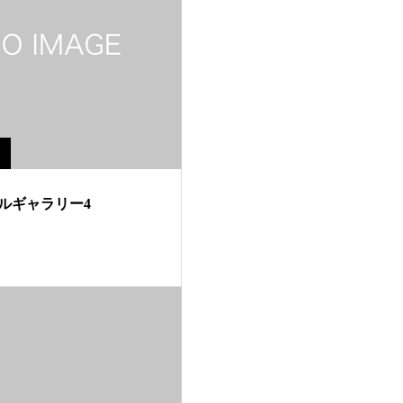
ルギャラリー4